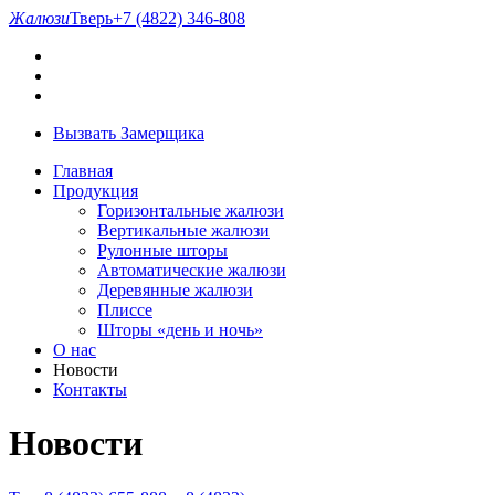
Жалюзи
Тверь
+7 (4822) 346-808
Вызвать Замерщика
Главная
Продукция
Горизонтальные жалюзи
Вертикальные жалюзи
Рулонные шторы
Автоматические жалюзи
Деревянные жалюзи
Плиссе
Шторы «день и ночь»
О нас
Новости
Контакты
Новости