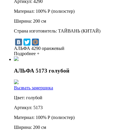
Артикул:
4290
Материал:
100% Р (полиэстер)
Ширина:
200 см
Страна изготовитель:
ТАЙВАНЬ (КИТАЙ)
АЛЬФА 4290 оранжевый
Подробнее +
АЛЬФА 5173 голубой
Вызвать замерщика
Цвет:
голубой
Артикул:
5173
Материал:
100% Р (полиэстер)
Ширина:
200 см