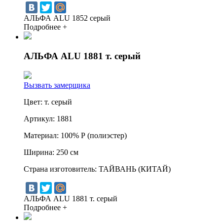
АЛЬФА ALU 1852 серый
Подробнее +
АЛЬФА ALU 1881 т. серый
Вызвать замерщика
Цвет:
т. серый
Артикул:
1881
Материал:
100% Р (полиэстер)
Ширина:
250 см
Страна изготовитель:
ТАЙВАНЬ (КИТАЙ)
АЛЬФА ALU 1881 т. серый
Подробнее +