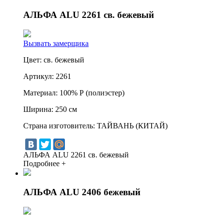
АЛЬФА ALU 2261 св. бежевый
Вызвать замерщика
Цвет:
св. бежевый
Артикул:
2261
Материал:
100% Р (полиэстер)
Ширина:
250 см
Страна изготовитель:
ТАЙВАНЬ (КИТАЙ)
АЛЬФА ALU 2261 св. бежевый
Подробнее +
АЛЬФА ALU 2406 бежевый