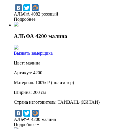
АЛЬФА 4082 розовый
Подробнее +
АЛЬФА 4200 малина
Вызвать замерщика
Цвет:
малина
Артикул:
4200
Материал:
100% Р (полиэстер)
Ширина:
200 см
Страна изготовитель:
ТАЙВАНЬ (КИТАЙ)
АЛЬФА 4200 малина
Подробнее +