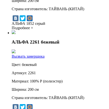
Ширина:
200 см
Страна изготовитель:
ТАЙВАНЬ (КИТАЙ)
АЛЬФА 1852 серый
Подробнее +
АЛЬФА 2261 бежевый
Вызвать замерщика
Цвет:
бежевый
Артикул:
2261
Материал:
100% Р (полиэстер)
Ширина:
200 см
Страна изготовитель:
ТАЙВАНЬ (КИТАЙ)