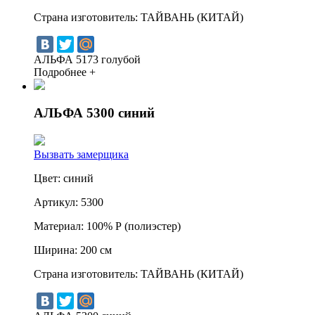
Страна изготовитель:
ТАЙВАНЬ (КИТАЙ)
АЛЬФА 5173 голубой
Подробнее +
АЛЬФА 5300 синий
Вызвать замерщика
Цвет:
синий
Артикул:
5300
Материал:
100% Р (полиэстер)
Ширина:
200 см
Страна изготовитель:
ТАЙВАНЬ (КИТАЙ)