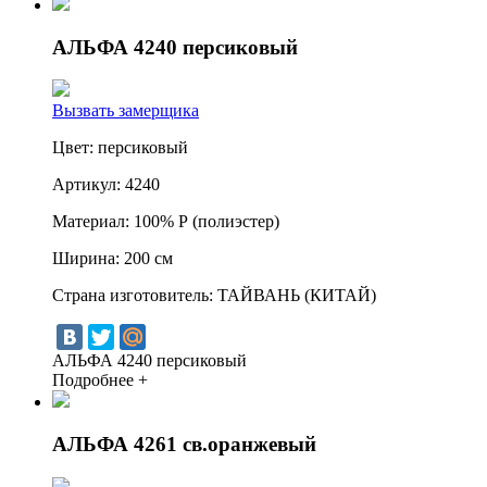
АЛЬФА 4240 персиковый
Вызвать замерщика
Цвет:
персиковый
Артикул:
4240
Материал:
100% Р (полиэстер)
Ширина:
200 см
Страна изготовитель:
ТАЙВАНЬ (КИТАЙ)
АЛЬФА 4240 персиковый
Подробнее +
АЛЬФА 4261 св.оранжевый