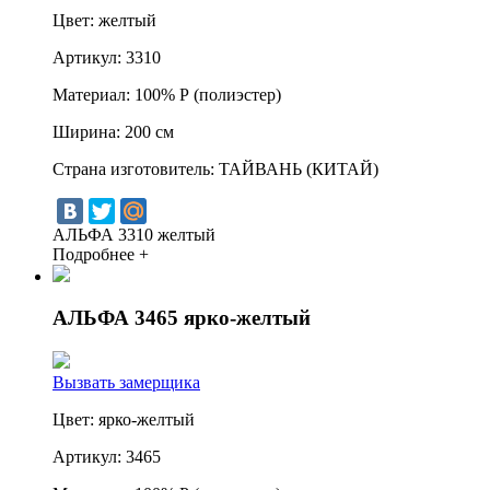
Цвет:
желтый
Артикул:
3310
Материал:
100% Р (полиэстер)
Ширина:
200 см
Страна изготовитель:
ТАЙВАНЬ (КИТАЙ)
АЛЬФА 3310 желтый
Подробнее +
АЛЬФА 3465 ярко-желтый
Вызвать замерщика
Цвет:
ярко-желтый
Артикул:
3465