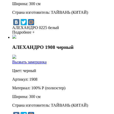
Ширина:
300 см
Страна изготовитель:
ТАЙВАНЬ (КИТАЙ)
АЛЕХАНДРО 0225 белый
Подробнее +
АЛЕХАНДРО 1908 черный
Вызвать замерщика
Цвет:
черный
Артикул:
1908
Материал:
100% Р (полиэстер)
Ширина:
300 см
Страна изготовитель:
ТАЙВАНЬ (КИТАЙ)