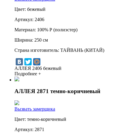
Цвет:
бежевый
Артикул:
2406
Материал:
100% Р (полиэстер)
Ширина:
250 см
Страна изготовитель:
ТАЙВАНЬ (КИТАЙ)
АЛЛЕЯ 2406 бежевый
Подробнее +
АЛЛЕЯ 2871 темно-коричневый
Вызвать замерщика
Цвет:
темно-коричневый
Артикул:
2871