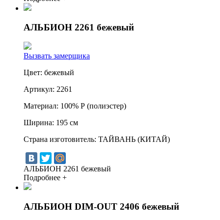
АЛЬБИОН 2261 бежевый
Вызвать замерщика
Цвет:
бежевый
Артикул:
2261
Материал:
100% Р (полиэстер)
Ширина:
195 см
Страна изготовитель:
ТАЙВАНЬ (КИТАЙ)
АЛЬБИОН 2261 бежевый
Подробнее +
АЛЬБИОН DIM-OUT 2406 бежевый