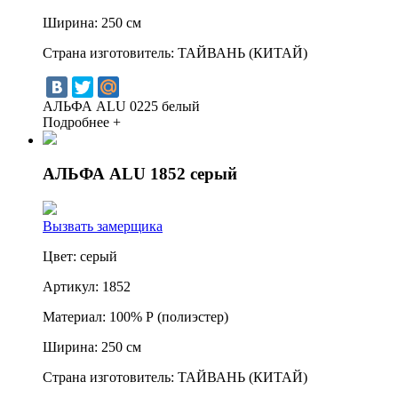
Ширина:
250 см
Страна изготовитель:
ТАЙВАНЬ (КИТАЙ)
АЛЬФА ALU 0225 белый
Подробнее +
АЛЬФА ALU 1852 серый
Вызвать замерщика
Цвет:
серый
Артикул:
1852
Материал:
100% Р (полиэстер)
Ширина:
250 см
Страна изготовитель:
ТАЙВАНЬ (КИТАЙ)