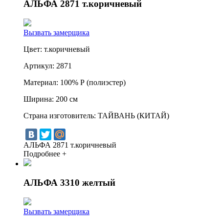
АЛЬФА 2871 т.коричневый
Вызвать замерщика
Цвет:
т.коричневый
Артикул:
2871
Материал:
100% Р (полиэстер)
Ширина:
200 см
Страна изготовитель:
ТАЙВАНЬ (КИТАЙ)
АЛЬФА 2871 т.коричневый
Подробнее +
АЛЬФА 3310 желтый
Вызвать замерщика