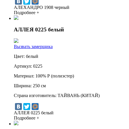
АЛЕХАНДРО 1908 черный
Подробнее +
АЛЛЕЯ 0225 белый
Вызвать замерщика
Цвет:
белый
Артикул:
0225
Материал:
100% Р (полиэстер)
Ширина:
250 см
Страна изготовитель:
ТАЙВАНЬ (КИТАЙ)
АЛЛЕЯ 0225 белый
Подробнее +