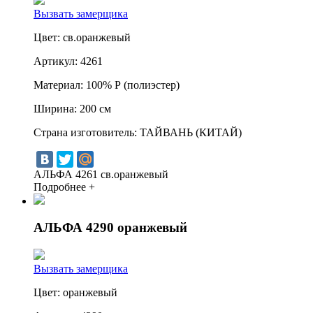
Вызвать замерщика
Цвет:
св.оранжевый
Артикул:
4261
Материал:
100% Р (полиэстер)
Ширина:
200 см
Страна изготовитель:
ТАЙВАНЬ (КИТАЙ)
АЛЬФА 4261 св.оранжевый
Подробнее +
АЛЬФА 4290 оранжевый
Вызвать замерщика
Цвет:
оранжевый