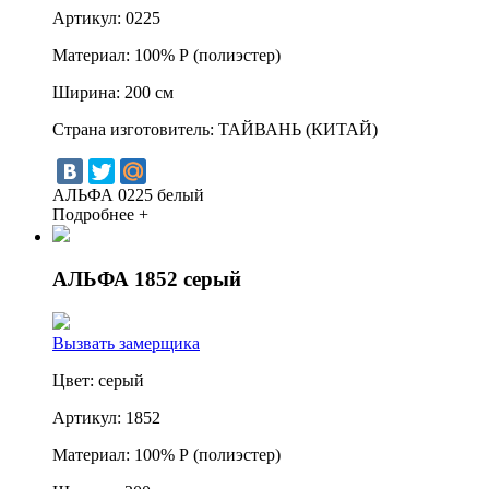
Артикул:
0225
Материал:
100% Р (полиэстер)
Ширина:
200 см
Страна изготовитель:
ТАЙВАНЬ (КИТАЙ)
АЛЬФА 0225 белый
Подробнее +
АЛЬФА 1852 серый
Вызвать замерщика
Цвет:
серый
Артикул:
1852
Материал:
100% Р (полиэстер)