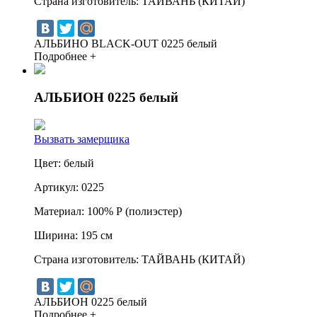
Страна изготовитель:
ТАЙВАНЬ (КИТАЙ)
АЛЬБИНО BLACK-OUT 0225 белый
Подробнее +
АЛЬБИОН 0225 белый
Вызвать замерщика
Цвет:
белый
Артикул:
0225
Материал:
100% Р (полиэстер)
Ширина:
195 см
Страна изготовитель:
ТАЙВАНЬ (КИТАЙ)
АЛЬБИОН 0225 белый
Подробнее +