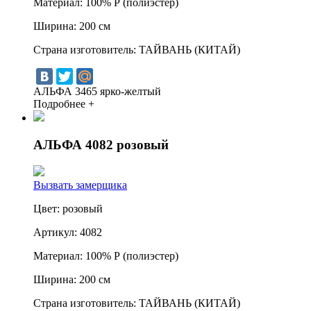
Материал:
100% Р (полиэстер)
Ширина:
200 см
Страна изготовитель:
ТАЙВАНЬ (КИТАЙ)
АЛЬФА 3465 ярко-желтый
Подробнее +
АЛЬФА 4082 розовый
Вызвать замерщика
Цвет:
розовый
Артикул:
4082
Материал:
100% Р (полиэстер)
Ширина:
200 см
Страна изготовитель:
ТАЙВАНЬ (КИТАЙ)