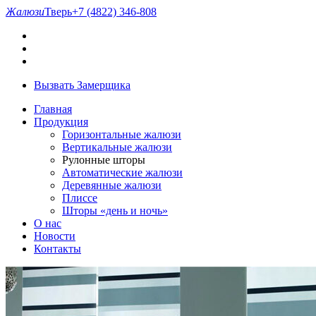
Жалюзи
Тверь
+7 (4822) 346-808
Вызвать Замерщика
Главная
Продукция
Горизонтальные жалюзи
Вертикальные жалюзи
Рулонные шторы
Автоматические жалюзи
Деревянные жалюзи
Плиссе
Шторы «день и ночь»
О нас
Новости
Контакты