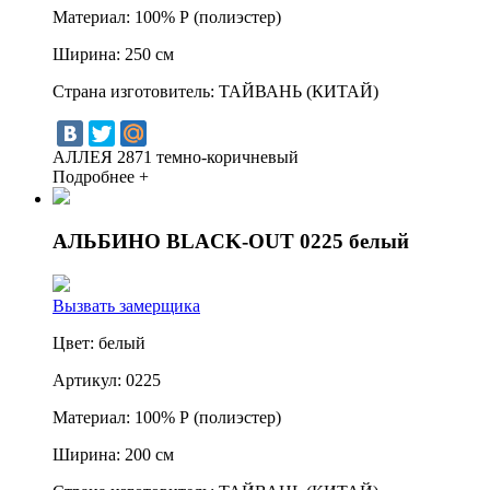
Материал:
100% Р (полиэстер)
Ширина:
250 см
Страна изготовитель:
ТАЙВАНЬ (КИТАЙ)
АЛЛЕЯ 2871 темно-коричневый
Подробнее +
АЛЬБИНО BLACK-OUT 0225 белый
Вызвать замерщика
Цвет:
белый
Артикул:
0225
Материал:
100% Р (полиэстер)
Ширина:
200 см