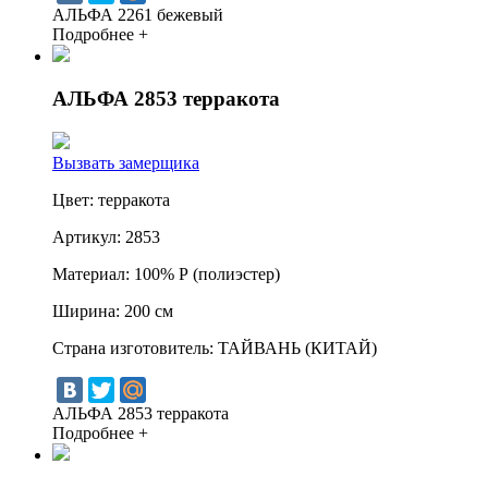
АЛЬФА 2261 бежевый
Подробнее +
АЛЬФА 2853 терракота
Вызвать замерщика
Цвет:
терракота
Артикул:
2853
Материал:
100% Р (полиэстер)
Ширина:
200 см
Страна изготовитель:
ТАЙВАНЬ (КИТАЙ)
АЛЬФА 2853 терракота
Подробнее +