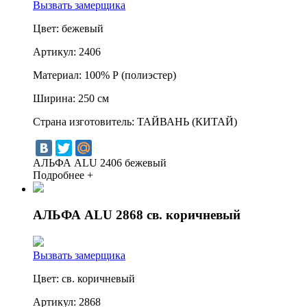
Вызвать замерщика
Цвет:
бежевый
Артикул:
2406
Материал:
100% Р (полиэстер)
Ширина:
250 см
Страна изготовитель:
ТАЙВАНЬ (КИТАЙ)
АЛЬФА ALU 2406 бежевый
Подробнее +
АЛЬФА ALU 2868 св. коричневый
Вызвать замерщика
Цвет:
св. коричневый
Артикул:
2868