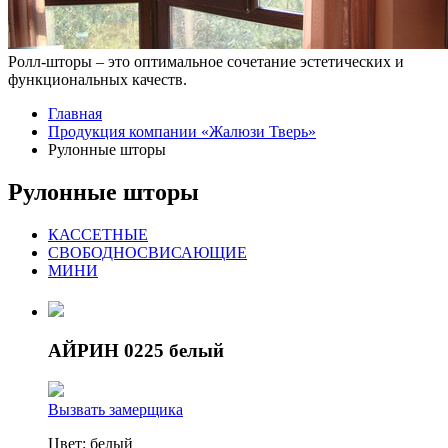
Ролл-шторы – это оптимальное сочетание эстетических и
функциональных качеств.
Главная
Продукция компании «Жалюзи Тверь»
Рулонные шторы
Рулонные шторы
КАССЕТНЫЕ
СВОБОДНОСВИСАЮЩИЕ
МИНИ
АЙРИН 0225 белый
Вызвать замерщика
Цвет:
белый