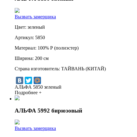
Вызвать замерщика
Цвет:
зеленый
Артикул:
5850
Материал:
100% Р (полиэстер)
Ширина:
200 см
Страна изготовитель:
ТАЙВАНЬ (КИТАЙ)
АЛЬФА 5850 зеленый
Подробнее +
АЛЬФА 5992 бирюзовый
Вызвать замерщика