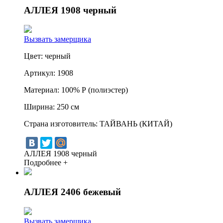
АЛЛЕЯ 1908 черный
Вызвать замерщика
Цвет:
черный
Артикул:
1908
Материал:
100% Р (полиэстер)
Ширина:
250 см
Страна изготовитель:
ТАЙВАНЬ (КИТАЙ)
АЛЛЕЯ 1908 черный
Подробнее +
АЛЛЕЯ 2406 бежевый
Вызвать замерщика