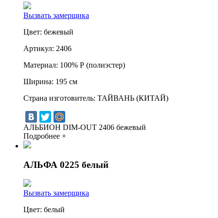
Вызвать замерщика
Цвет:
бежевый
Артикул:
2406
Материал:
100% Р (полиэстер)
Ширина:
195 см
Страна изготовитель:
ТАЙВАНЬ (КИТАЙ)
АЛЬБИОН DIM-OUT 2406 бежевый
Подробнее +
АЛЬФА 0225 белый
Вызвать замерщика
Цвет:
белый