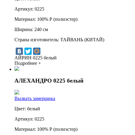
Артикул:
0225
Материал:
100% Р (полиэстер)
Ширина:
240 см
Страна изготовитель:
ТАЙВАНЬ (КИТАЙ)
АЙРИН 0225 белый
Подробнее +
АЛЕХАНДРО 0225 белый
Вызвать замерщика
Цвет:
белый
Артикул:
0225
Материал:
100% Р (полиэстер)